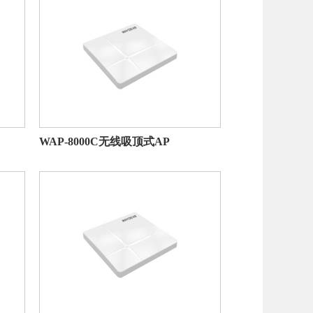
WAP-8000C无线吸顶式AP