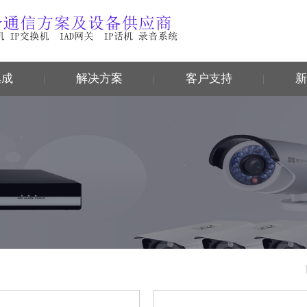
集成
解决方案
客户支持
新
|
|
|