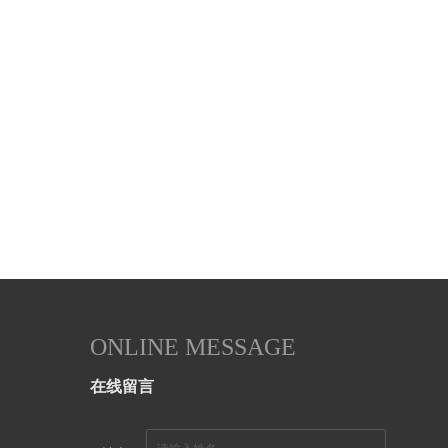
ONLINE MESSAGE
在线留言