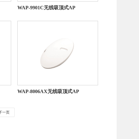
WAP-9901C无线吸顶式AP
WAP-8006AX无线吸顶式AP
下一页