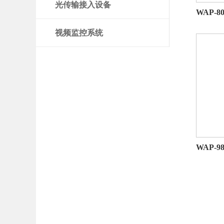
光传输接入设备
WAP-8
视频监控系统
WAP-