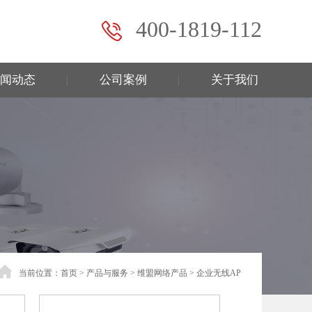
400-1819-112
闻动态
公司案例
关于我们
|
|
当前位置：
首页
>
产品与服务
>
维盟网络产品
>
企业无线AP