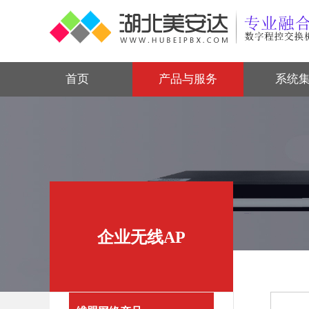
首页
产品与服务
系统
企业无线AP