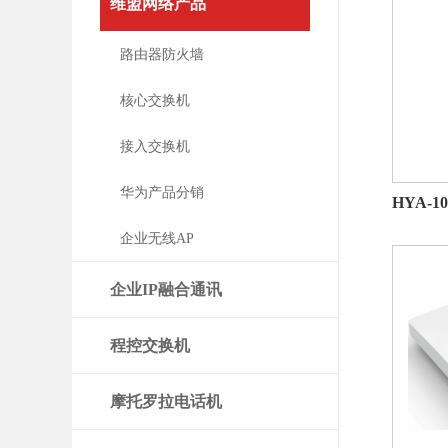
维盟网络产品
路由器防火墙
核心交换机
接入交换机
华为产品分销
HYA-1
企业无线AP
企业IP融合通讯
程控交换机
摩托罗拉电话机