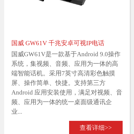
国威 GW61V 千兆安卓可视IP电话
国威GW61V是一款基于Android 9.0操作
系统，集视频、音频、应用为一体的高
端智能话机。采用7英寸高清彩色触摸
屏、操作简单、快捷。支持第三方
Android 应用安装使用，满足对视频、音
频、应用为一体的统一桌面级通讯企
业...
查看详细>>