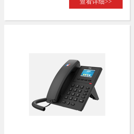
查看详细>>