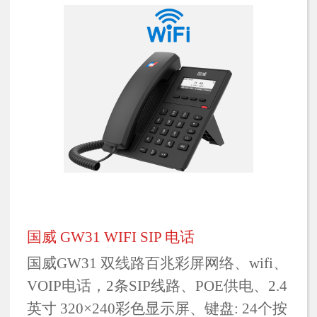
国威 GW31 WIFI SIP 电话
国威GW31 双线路百兆彩屏网络、wifi、
VOIP电话，2条SIP线路、POE供电、2.4
英寸 320×240彩色显示屏、键盘: 24个按