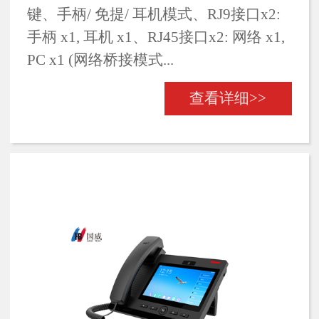
键、手柄/ 免提/ 耳机模式、RJ9接口x2:
手柄 x1, 耳机 x1、RJ45接口x2: 网络 x1,
PC x1 (网络桥接模式...
查看详细>>