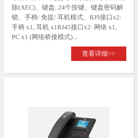
除(AEC)、键盘: 24个按键、键盘密码解
锁、手柄/ 免提/ 耳机模式、RJ9接口x2:
手柄 x1, 耳机 x1RJ45接口x2: 网络 x1,
PC x1 (网络桥接模式)...
查看详细>>