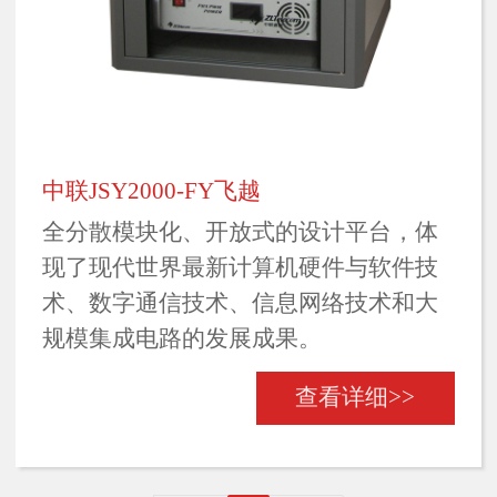
中联JSY2000-FY飞越
全分散模块化、开放式的设计平台，体
现了现代世界最新计算机硬件与软件技
术、数字通信技术、信息网络技术和大
规模集成电路的发展成果。
查看详细>>