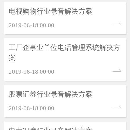
电视购物行业录音解决方案
2019-06-18 00:00
工厂企事业单位电话管理系统解决方
案
2019-06-18 00:00
股票证券行业录音解决方案
2019-06-18 00:00