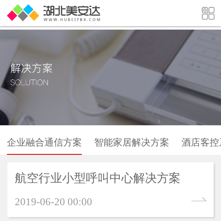
企业融合通信方案
智能家居解决方案
酒店客控
航空行业小型呼叫中心解决方案
2019-06-20 00:00