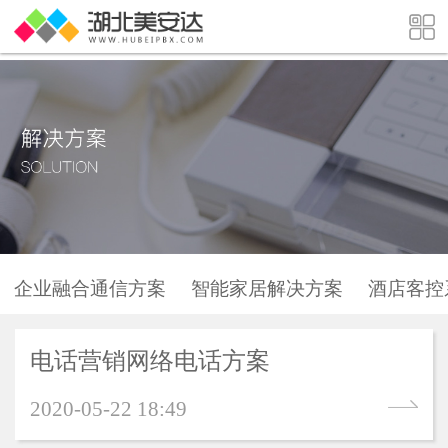
企业融合通信方案
智能家居解决方案
酒店客控
电话营销网络电话方案
2020-05-22 18:49