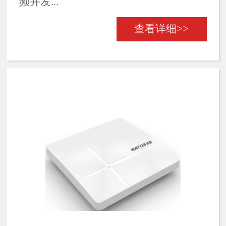
频并发...
查看详细>>