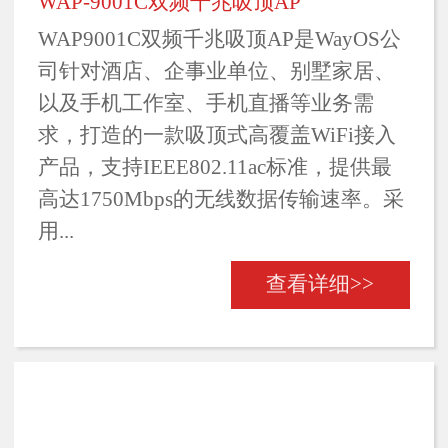
WAP-9001C双频千兆吸顶AP
WAP9001C双频千兆吸顶AP是WayOS公
司针对酒店、企事业单位、别墅家居、
以及手机工作室、手机直播等业务需
求，打造的一款吸顶式高覆盖WiFi接入
产品，支持IEEE802.11ac标准，提供最
高达1750Mbps的无线数据传输速率。采
用...
查看详细>>