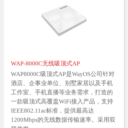
WAP-8000C无线吸顶式AP
WAP8000C吸顶式AP是WayOS公司针对
酒店、企事业单位、别墅家居以及手机
工作室、手机直播等业务需求，打造的
一款吸顶式高覆盖WiFi接入产品，支持
IEEE802.11ac标准，提供最高达
1200Mbps的无线数据传输速率。采用双