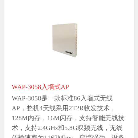
WAP-3058入墙式AP
WAP-3058是一款标准86入墙式无线
AP，整机4天线采用2T2R收发技术，
128M内存，16M闪存，支持智能无线技
术，支持2.4GHz和5.8G双频无线，无线
传输速率为1167Mbps，穿墙强劲。设备