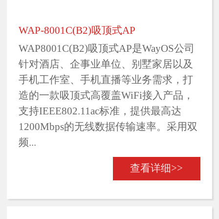
WAP-8001C(B2)吸顶式AP
WAP8001C(B2)吸顶式AP是WayOS公司
针对酒店、企事业单位、别墅家居以及
手机工作室、手机直播等业务需求，打
造的一款吸顶式高覆盖WiFi接入产品，
支持IEEE802.11ac标准，提供最高达
1200Mbps的无线数据传输速率。采用双
频...
查看详细>>