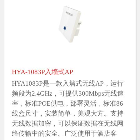
HYA-1083P入墙式AP
HYA1083P是一款入墙式无线AP，运行
频段为2.4GHz，可提供300Mbps无线速
率，标准POE供电，部署灵活，标准86
线盒尺寸，安装简单，美观大方。支持
无线数据加密，可以保证数据在无线网
络传输中的安全。广泛使用于酒店客