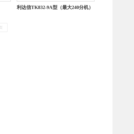
利达信TK832-9A型（最大240分机）
页