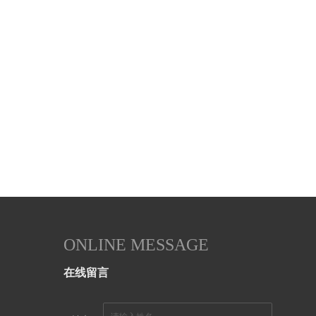
ONLINE MESSAGE
在线留言