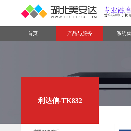
首页
产品与服务
系统
利达信-TK832