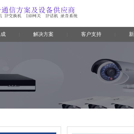
集成
解决方案
客户支持
新
|
|
|