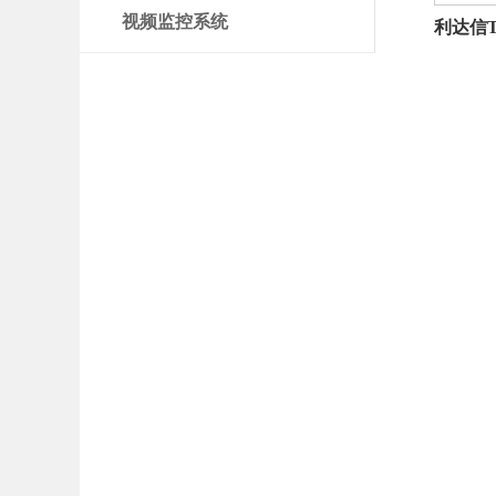
视频监控系统
利达信T