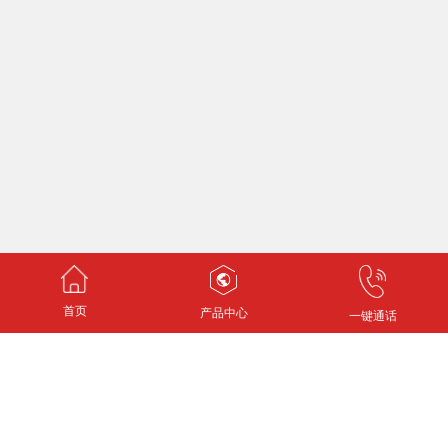
首页
产品中心
一键通话