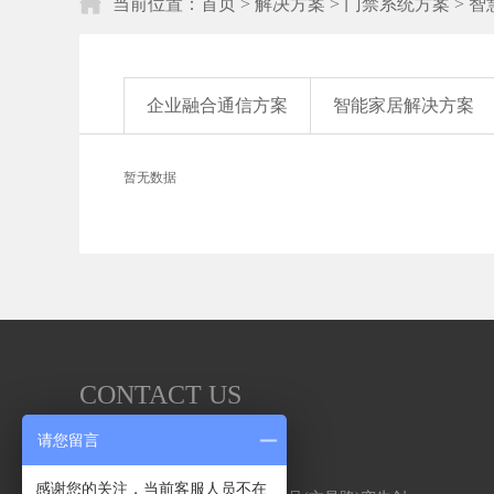
当前位置：
首页
>
解决方案
>
门禁系统方案
>
智
企业融合通信方案
智能家居解决方案
暂无数据
CONTACT US
联系我们
请您留言
感谢您的关注，当前客服人员不在