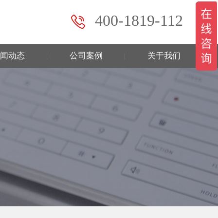
400-1819-112
闻动态
公司案例
关于我们
|
|