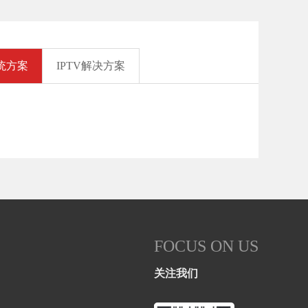
统方案
IPTV解决方案
FOCUS ON US
关注我们