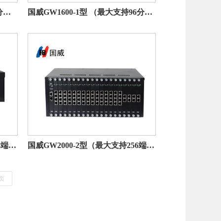
国威GW600(2)型（最大支持64分机）
国威GW1600-1型 （最大支持96分机）
国威GW2000-1型（最大支持144端口）
国威GW2000-2型（最大支持256端口）
页