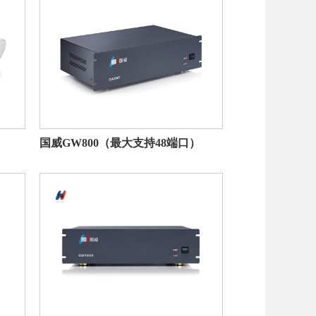
）
国威GW800（最大支持48端口）