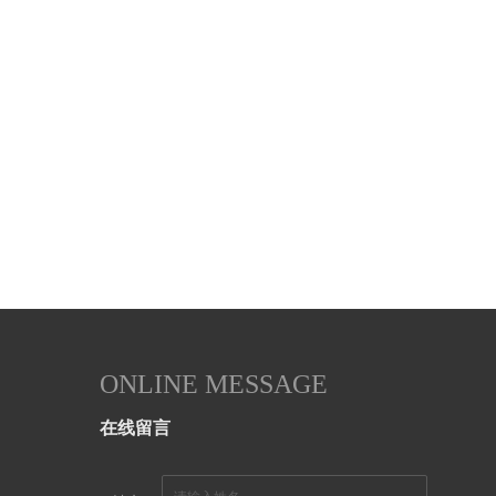
ONLINE MESSAGE
在线留言