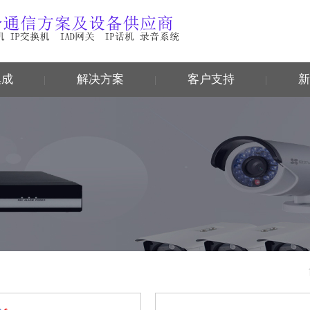
集成
解决方案
客户支持
新
|
|
|