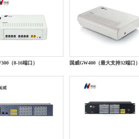
300（8-16端口）
国威GW400（最大支持32端口