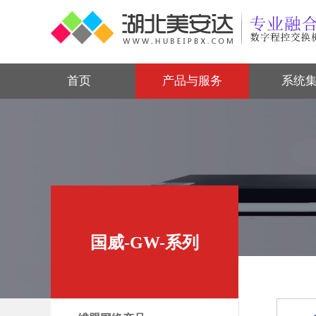
首页
产品与服务
系统
国威-GW-系列