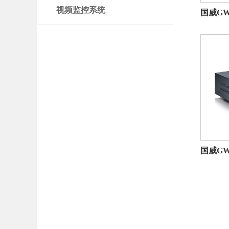
视频监控系统
国威GW