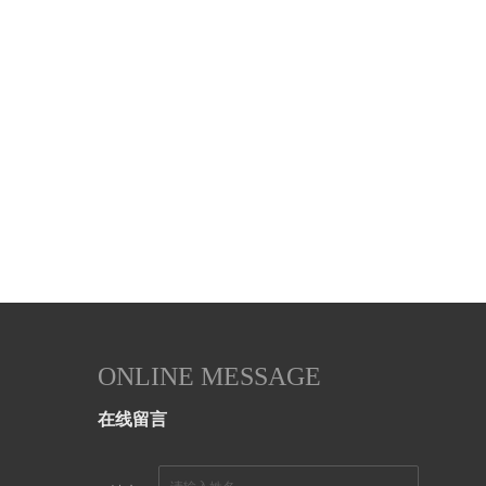
ONLINE MESSAGE
在线留言