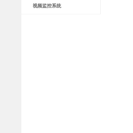
视频监控系统