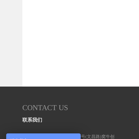
CONTACT US
联系我们
地址：武汉市洪山区书城路170号(文昌路)窝牛创