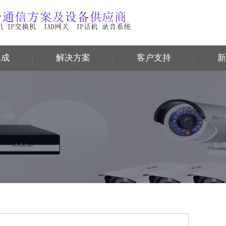
集成
解决方案
客户支持
新
|
|
|