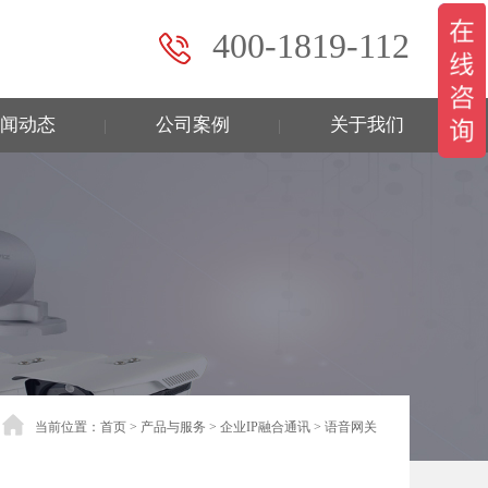
400-1819-112
闻动态
公司案例
关于我们
|
|
当前位置：
首页
>
产品与服务
>
企业IP融合通讯
>
语音网关