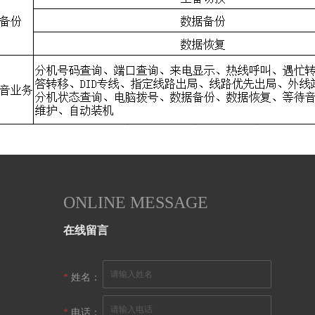
ONLINE MESSAGE
在线留言
*
姓名：
*
电话：