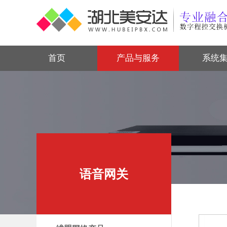
首页
产品与服务
系统
语音网关