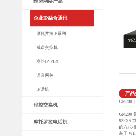
维盟网络产品
企业IP融合通讯
摩托罗拉IP系列
威谱交换机
商路IP-PBX
语音网关
IP话机
产品
GM200
程控交换机
GM200
92FXS
摩托罗拉电话机
的方式相
基于 WE