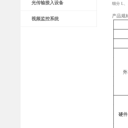
光传输接入设备
细分 L
产品规
视频监控系统